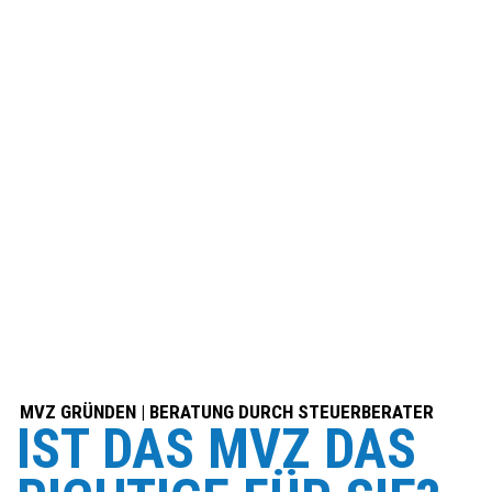
MVZ GRÜNDEN | BERATUNG DURCH STEUERBERATER
IST DAS MVZ DAS