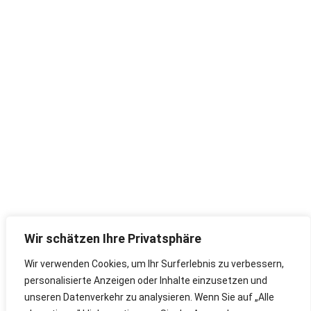
Wir schätzen Ihre Privatsphäre
Wir verwenden Cookies, um Ihr Surferlebnis zu verbessern,
personalisierte Anzeigen oder Inhalte einzusetzen und
unseren Datenverkehr zu analysieren. Wenn Sie auf „Alle