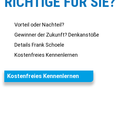
RICHTIGE FÜR SIE?
Vorteil oder Nachteil?
Gewinner der Zukunft? Denkanstöße
Details Frank Schoele
Kostenfreies Kennenlernen
Kostenfreies Kennenlernen