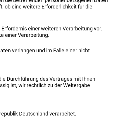
den die betreffenden personenbezogenen Daten
ob eine weitere Erforderlichkeit für die
Erfordernis einer weiteren Verarbeitung vor.
e einer Verarbeitung.
aten verlangen und im Falle einer nicht
 die Durchführung des Vertrages mit Ihnen
ssig ist, wir rechtlich zu der Weitergabe
epublik Deutschland verarbeitet.