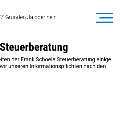
Z Gründen Ja oder nein
 Steuerberatung
ten der Frank Schoele Steuerberatung einige
ir unseren Informationspflichten nach den