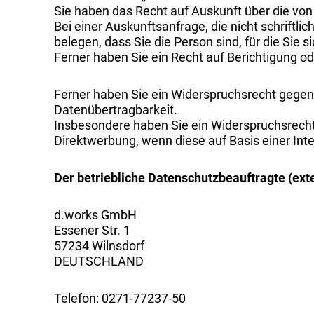
Sie haben das Recht auf Auskunft über die vo
Bei einer Auskunftsanfrage, die nicht schriftli
belegen, dass Sie die Person sind, für die Sie 
Ferner haben Sie ein Recht auf Berichtigung o
Ferner haben Sie ein Widerspruchsrecht gegen 
Datenübertragbarkeit.
Insbesondere haben Sie ein Widerspruchsrecht
Direktwerbung, wenn diese auf Basis einer In
Der betriebliche Datenschutzbeauftragte (exte
d.works GmbH
Essener Str. 1
57234 Wilnsdorf
DEUTSCHLAND
Telefon: 0271-77237-50