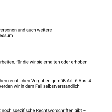
Personen und auch weitere
ressum
eiten, für die wir sie erhalten oder erhoben
hen rechtlichen Vorgaben gemäß Art. 6 Abs. 4
rden wir in dem Fall selbstverständlich
 noch spezifische Rechtsvorschriften gibt –