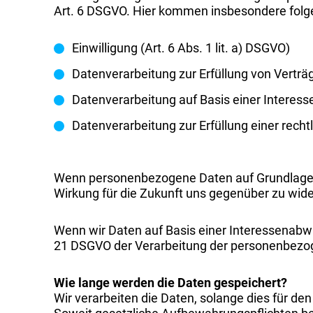
Art. 6 DSGVO. Hier kommen insbesondere folge
Einwilligung (Art. 6 Abs. 1 lit. a) DSGVO)
Datenverarbeitung zur Erfüllung von Verträge
Datenverarbeitung auf Basis einer Interesse
Datenverarbeitung zur Erfüllung einer rechtl
Wenn personenbezogene Daten auf Grundlage ein
Wirkung für die Zukunft uns gegenüber zu wide
Wenn wir Daten auf Basis einer Interessenabwä
21 DSGVO der Verarbeitung der personenbezo
Wie lange werden die Daten gespeichert?
Wir verarbeiten die Daten, solange dies für den 