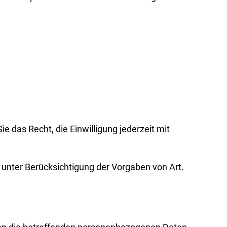
 das Recht, die Einwilligung jederzeit mit
 unter Berücksichtigung der Vorgaben von Art.