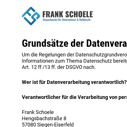
Grundsätze der Datenvera
Um die Regelungen der Datenschutzgrundveror
Informationen zum Thema Datenschutz bereitge
Art. 12 ff /13 ff. der DSGVO nach.
Wer ist für Datenverarbeitung verantwortlich?
Verantwortlicher für die Verarbeitung von p
Frank Schoele
Hengsbachstraße 8
57080 Siegen-Eiserfeld