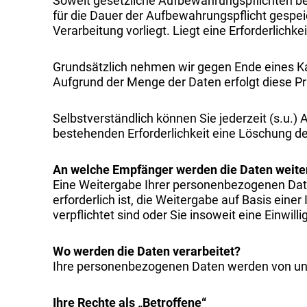
Soweit gesetzliche Aufbewahrungspflichten b
für die Dauer der Aufbewahrungspflicht gespeic
Verarbeitung vorliegt. Liegt eine Erforderlichk
Grundsätzlich nehmen wir gegen Ende eines Kal
Aufgrund der Menge der Daten erfolgt diese Pr
Selbstverständlich können Sie jederzeit (s.u.) 
bestehenden Erforderlichkeit eine Löschung d
An welche Empfänger werden die Daten weit
Eine Weitergabe Ihrer personenbezogenen Daten 
erforderlich ist, die Weitergabe auf Basis einer
verpflichtet sind oder Sie insoweit eine Einwilli
Wo werden die Daten verarbeitet?
Ihre personenbezogenen Daten werden von uns a
Ihre Rechte als „Betroffene“