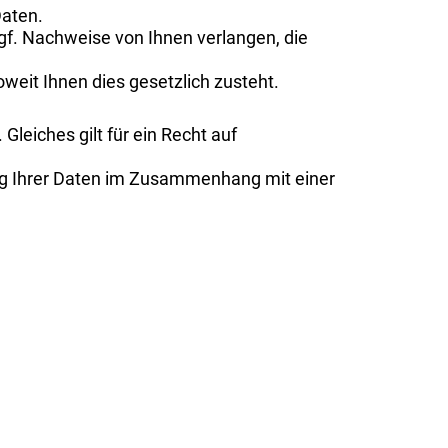
Daten.
 ggf. Nachweise von Ihnen verlangen, die
weit Ihnen dies gesetzlich zusteht.
leiches gilt für ein Recht auf
ng Ihrer Daten im Zusammenhang mit einer