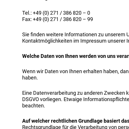
Tel.: +49 (0) 271 / 386 820 – 0
Fax: +49 (0) 271 / 386 820 – 99
Sie finden weitere Informationen zu unserem
Kontaktmöglichkeiten im Impressum unserer In
Welche Daten von Ihnen werden von uns vera
Wenn wir Daten von Ihnen erhalten haben, dann 
haben.
Eine Datenverarbeitung zu anderen Zwecken ko
DSGVO vorliegen. Etwaige Informationspflichte
beachten.
Auf welcher rechtlichen Grundlage basiert da
Rechtsgrundlage für die Verarbeitung von pers