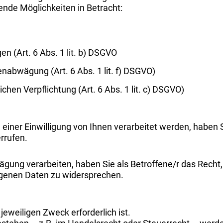
nde Möglichkeiten in Betracht:
n (Art. 6 Abs. 1 lit. b) DSGVO
nabwägung (Art. 6 Abs. 1 lit. f) DSGVO)
ichen Verpflichtung (Art. 6 Abs. 1 lit. c) DSGVO)
er Einwilligung von Ihnen verarbeitet werden, haben Sie
rrufen.
gung verarbeiten, haben Sie als Betroffene/r das Recht,
genen Daten zu widersprechen.
jeweiligen Zweck erforderlich ist.